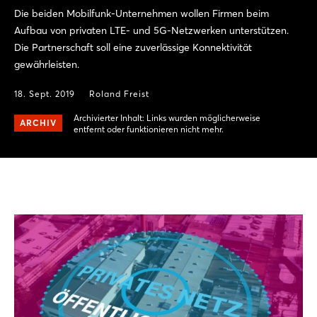
Die beiden Mobilfunk-Unternehmen wollen Firmen beim
Aufbau von privaten LTE- und 5G-Netzwerken unterstützen.
Die Partnerschaft soll eine zuverlässige Konnektivität
gewährleisten.
18. Sept. 2019
Roland Freist
Archivierter Inhalt: Links wurden möglicherweise
ARCHIV
entfernt oder funktionieren nicht mehr.