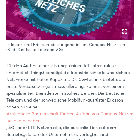
Telekom und Ericsson bieten gemeinsam Campus-Netze an
(Bild: Deutsche Telekom AG)
Für den Aufbau einer leistungsfähigen IoT-Infrastruktur
(Internet of Things) benötigt die Industrie schnelle und sichere
Netzwerke mit hoher Kapazität. Die 5G-Technik bietet dafür
beste Voraussetzungen, muss allerdings zumeist von einem
spezialisierten Dienstleister installiert werden. Die Deutsche
Telekom und der schwedische Mobilfunkausrüster Ericsson
haben nun eine
strategische Partnerschaft für den Aufbau von Campus-Netzen
bekanntgegeben
, 5G- oder LTE-Netzen also, die ausschließlich auf dem
Betriebsgelände des Unternehmens verfügbar sind.