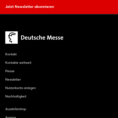
Jetzt Newsletter abonnieren
Kontakt
Kontakte weltweit
Presse
Newsletter
Nutzerkonto anlegen
Nachhaltigkeit
Ausstellershop
Anreise