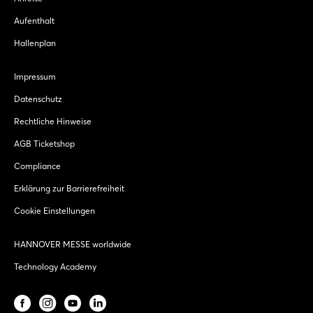
Aufenthalt
Hallenplan
Impressum
Datenschutz
Rechtliche Hinweise
AGB Ticketshop
Compliance
Erklärung zur Barrierefreiheit
Cookie Einstellungen
HANNOVER MESSE worldwide
Technology Academy