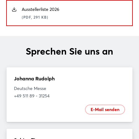
Ausstellerliste 2026
(PDF, 291 KB)
Sprechen Sie uns an
Johanna Rudolph
Deutsche Messe
+49 511 89 - 31254
E-Mail senden