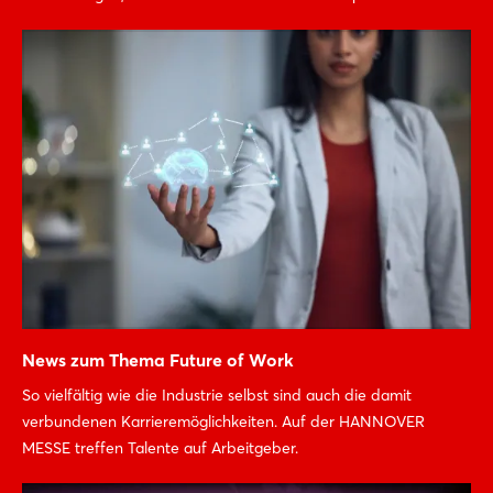
News zum Thema Future of Work
So vielfältig wie die Industrie selbst sind auch die damit
verbundenen Karrieremöglichkeiten. Auf der HANNOVER
MESSE treffen Talente auf Arbeitgeber.