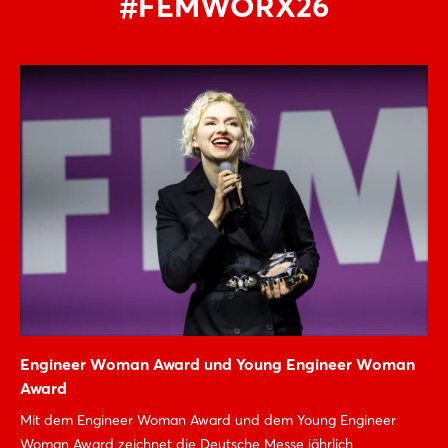
#FEMWORX26
Engineer Woman Award und Young Engineer Woman
Award
Mit dem Engineer Woman Award und dem Young Engineer
Woman Award zeichnet die Deutsche Messe jährlich