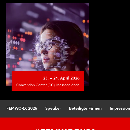
23. + 24. April 2026
Convention Center (CC), Messegelände
FEMWORX 2026
Speaker
Beteiligte Firmen
Impressio