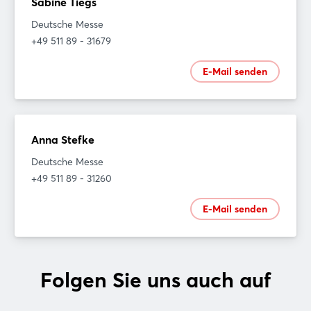
Sabine Tiegs
Deutsche Messe
+49 511 89 - 31679
E-Mail senden
Anna Stefke
Deutsche Messe
+49 511 89 - 31260
E-Mail senden
Folgen Sie uns auch auf