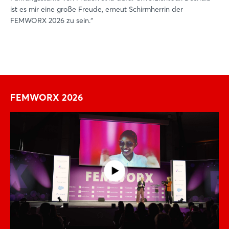
ist es mir eine große Freude, erneut Schirmherrin der
FEMWORX 2026 zu sein.“
FEMWORX 2026