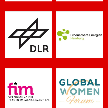
Login
Einloggen