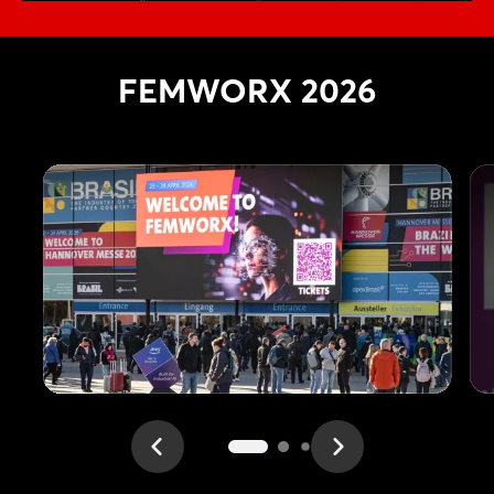
FEMWORX 2026