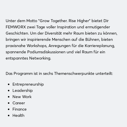
Unter dem Motto "Grow Together. Rise Higher" bietet Dir
FEMWORX zwei Tage voller Inspiration und ermutigender
Geschichten. Um der Diversität mehr Raum bieten zu können,
bringen wir inspirierende Menschen auf die Bühnen, bieten
praxisnahe Workshops, Anregungen für die Karriereplanung,
spannende Podiumsdiskussionen und viel Raum für ein
entspanntes Networking.
Das Programm ist in sechs Themenschwerpunkte unterteilt:
Entrepreneurship
Leadership
New Work
Career
Finance
Health