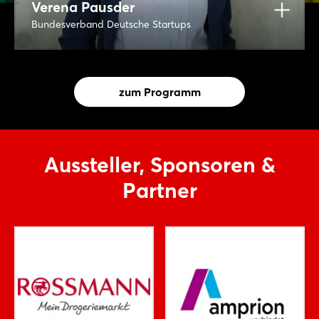
Verena Pausder
Bundesverband Deutsche Startups
zum Programm
Aussteller, Sponsoren &
Partner