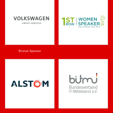
Bronze-Sponsor