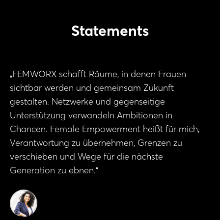
Statements
„FEMWORX schafft Räume, in denen Frauen
sichtbar werden und gemeinsam Zukunft
gestalten. Netzwerke und gegenseitige
Unterstützung verwandeln Ambitionen in
Chancen. Female Empowerment heißt für mich,
Verantwortung zu übernehmen, Grenzen zu
verschieben und Wege für die nächste
Generation zu ebnen.“