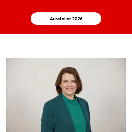
Aussteller 2026