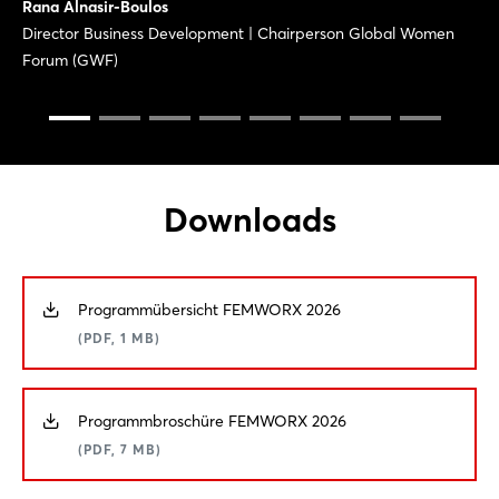
Rana Alnasir-Boulos
Director Business Development | Chairperson Global Women
Forum (GWF)
Downloads
Programmübersicht FEMWORX 2026
(PDF, 1 MB)
Programmbroschüre FEMWORX 2026
(PDF, 7 MB)