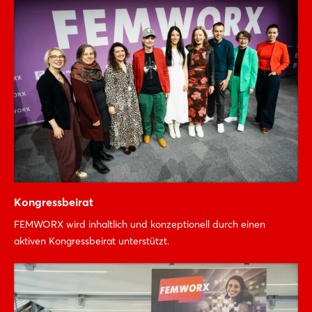
Kongressbeirat
FEMWORX wird inhaltlich und konzeptionell durch einen
aktiven Kongressbeirat unterstützt.