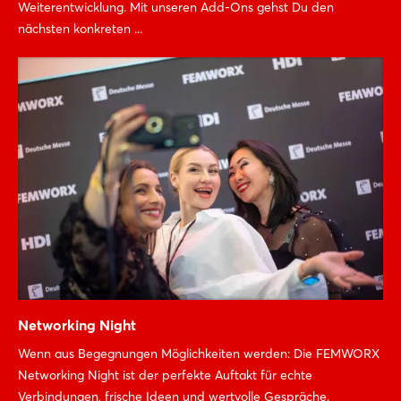
Weiterentwicklung. Mit unseren Add-Ons gehst Du den
nächsten konkreten ...
Networking Night
Wenn aus Begegnungen Möglichkeiten werden: Die FEMWORX
Networking Night ist der perfekte Auftakt für echte
Verbindungen, frische Ideen und wertvolle Gespräche.